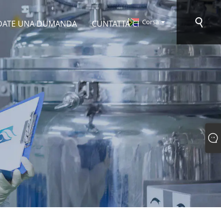
Corsa
ATE UNA DUMANDA
CUNTATTA CI