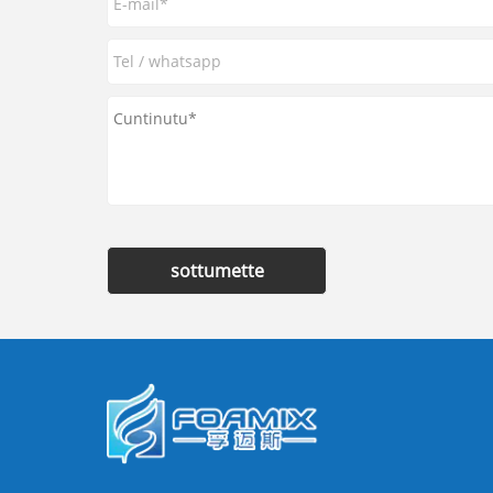
sottumette