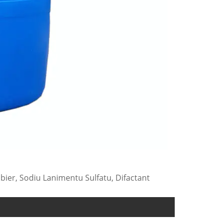
bbier, Sodiu Lanimentu Sulfatu, Difactant