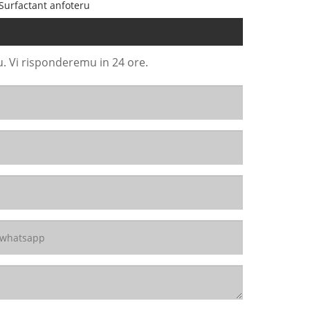
Surfactant anfoteru
u. Vi risponderemu in 24 ore.