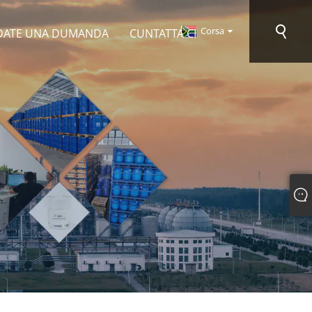
Corsa
ATE UNA DUMANDA
CUNTATTA CI