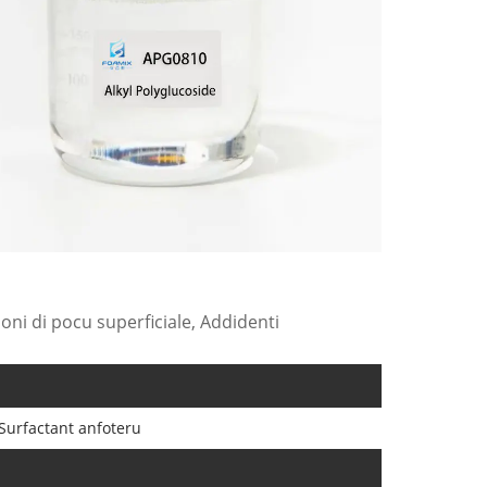
ni di pocu superficiale, Addidenti
Surfactant anfoteru