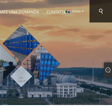
Corsa
ATE UNA DUMANDA
CUNTATTA CI