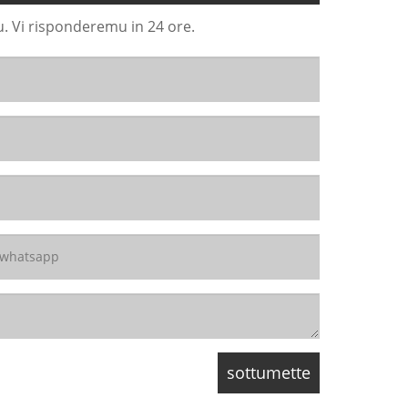
u. Vi risponderemu in 24 ore.