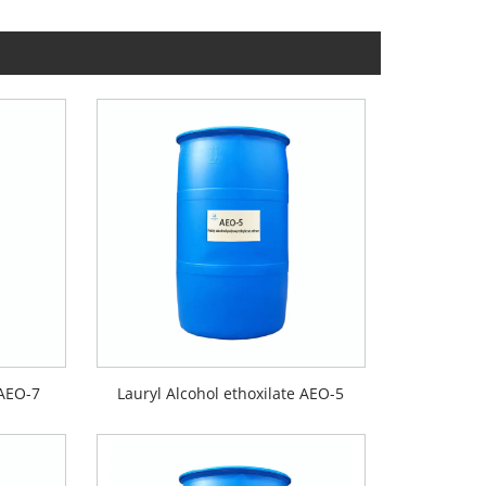
 AEO-7
Lauryl Alcohol ethoxilate AEO-5